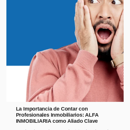
La Importancia de Contar con
Profesionales Inmobiliarios: ALFA
INMOBILIARIA como Aliado Clave