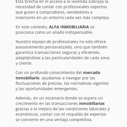
Esta brecha en el acceso a la vivienda subraya la
necesidad de contar con profesionales expertos
que guíen a compradores, vendedores e
inversores en un entorno cada vez más complejo.
En este contexto,
ALFA INMOBILIARIA
se
posiciona como un aliado indispensable.
Nuestro equipo de profesionales no solo ofrece
asesoramiento personalizado, sino que también
garantiza transacciones seguras y eficientes,
adaptándose a las particularidades de cada zona
y cliente.
Con un profundo conocimiento del
mercado
inmobiliario
, ayudamos a navegar por las
fluctuaciones de precios, las normativas vigentes
y las oportunidades emergentes.
Además, en un escenario donde se espera un
crecimiento en las transacciones
inmobiliarias
gracias a la mejora de las condiciones laborales y
económicas, contar con el respaldo de expertos
se convierte en una ventaja competitiva.