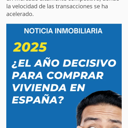
la velocidad de las transacciones se ha
acelerado.