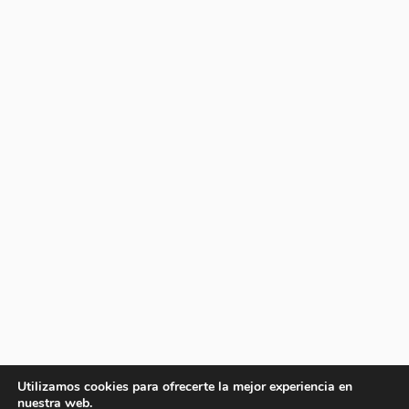
Utilizamos cookies para ofrecerte la mejor experiencia en
nuestra web.