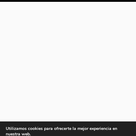
Utilizamos cookies para ofrecerte la mejor experiencia en
nuestra web.