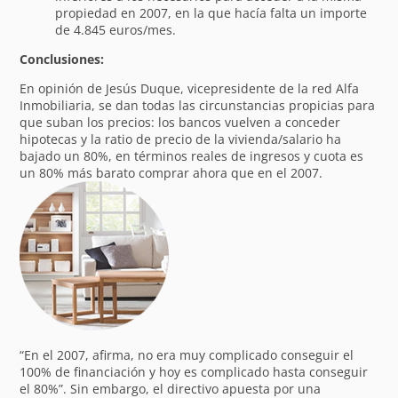
propiedad en 2007, en la que hacía falta un importe
de 4.845 euros/mes.
Conclusiones:
En opinión de Jesús Duque, vicepresidente de la red Alfa
Inmobiliaria, se dan todas las circunstancias propicias para
que suban los precios: los bancos vuelven a conceder
hipotecas y la ratio de precio de la vivienda/salario ha
bajado un 80%, en términos reales de ingresos y cuota es
un 80% más barato comprar ahora que en el 2007.
“En el 2007, afirma, no era muy complicado conseguir el
100% de financiación y hoy es complicado hasta conseguir
el 80%”. Sin embargo, el directivo apuesta por una