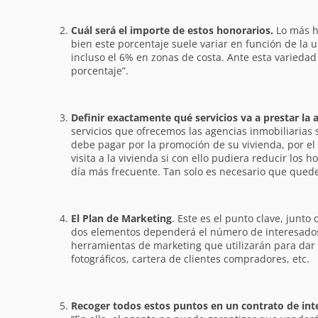
Cuál será el importe de estos honorarios.
Lo más ha
bien este porcentaje suele variar en función de la u
incluso el 6% en zonas de costa. Ante esta variedad
porcentaje”.
Definir exactamente qué servicios va a prestar la 
servicios que ofrecemos las agencias inmobiliarias s
debe pagar por la promoción de su vivienda, por el 
visita a la vivienda si con ello pudiera reducir los 
día más frecuente. Tan solo es necesario que quede 
El Plan de Marketing
. Este es el punto clave, junto
dos elementos dependerá el número de interesados e
herramientas de marketing que utilizarán para dar v
fotográficos, cartera de clientes compradores, etc.
Recoger todos estos puntos en un contrato de int