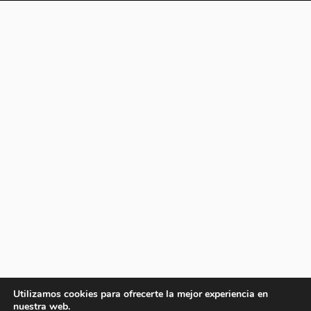
Utilizamos cookies para ofrecerte la mejor experiencia en
nuestra web.