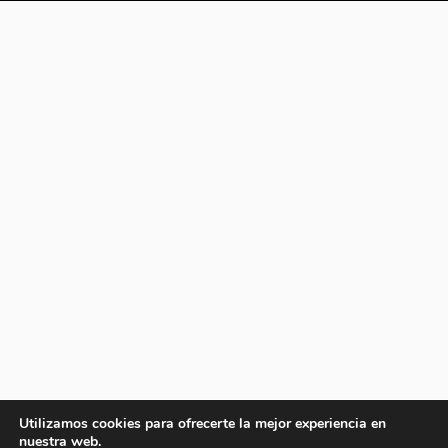
Utilizamos cookies para ofrecerte la mejor experiencia en
nuestra web.