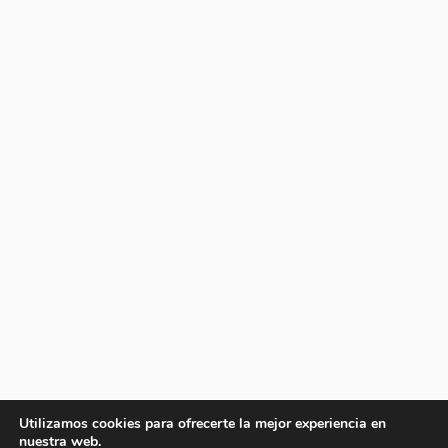
Utilizamos cookies para ofrecerte la mejor experiencia en
nuestra web.