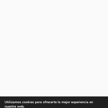
Utilizamos cookies para ofrecerte la mejor experiencia en
nuestra web.