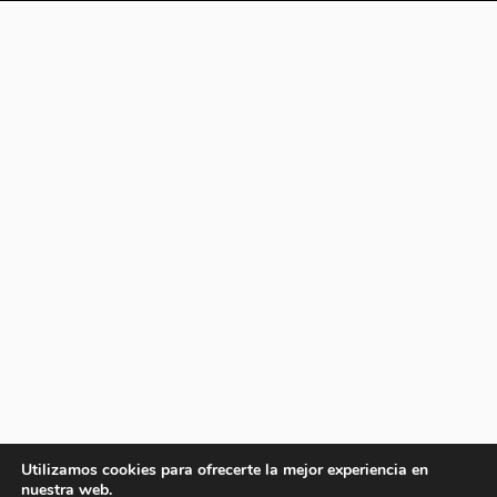
Utilizamos cookies para ofrecerte la mejor experiencia en
nuestra web.