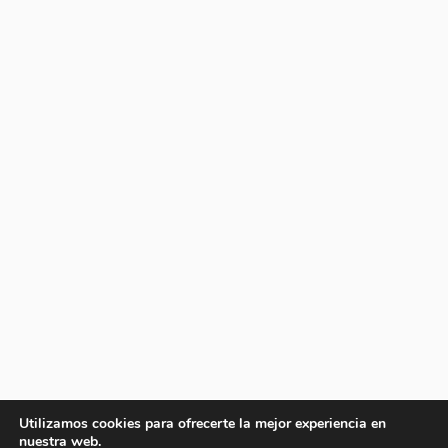
Utilizamos cookies para ofrecerte la mejor experiencia en
nuestra web.