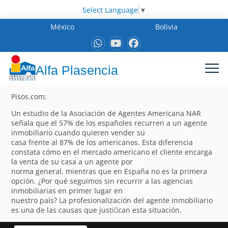
Select Language
▼
México
Bolivia
Alfa Plasencia
Pisos.com:
Un estudio de la Asociación de Agentes Americana NAR
señala que el 57% de los españoles recurren a un agente
inmobiliario cuando quieren vender su
casa frente al 87% de los americanos. Esta diferencia
constata cómo en el mercado americano el cliente encarga
la venta de su casa a un agente por
norma general, mientras que en España no es la primera
opción. ¿Por qué seguimos sin recurrir a las agencias
inmobiliarias en primer lugar en
nuestro país? La profesionalización del agente inmobiliario
es una de las causas que justi􀁽can esta situación.