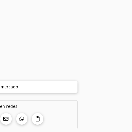
e mercado
 en redes