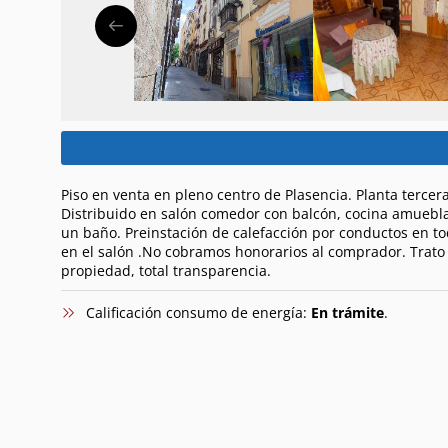
Piso en venta en pleno centro de Plasencia. Planta tercer
Distribuido en salón comedor con balcón, cocina amuebla
un baño. Preinstación de calefacción por conductos en tod
en el salón .No cobramos honorarios al comprador. Trato 
propiedad, total transparencia.
Calificación consumo de energía:
En trámite
.