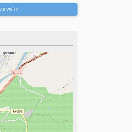
AR VISITA