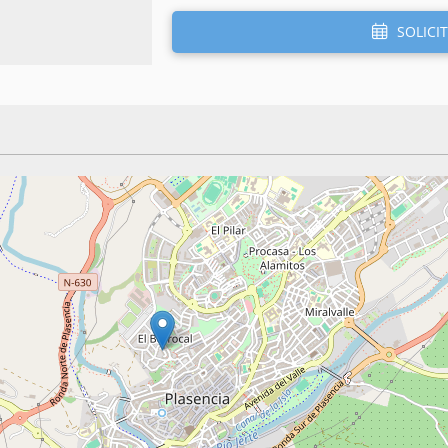
SOLICIT