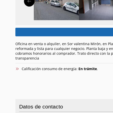
Oficina en venta o alquiler, en Sor valentina Mirón, en P
reformada y lista para cualquier negocio. Planta baja y e
cobramos honorarios al comprador. Trato directo con la p
transparencia
Calificación consumo de energía:
En trámite
.
Datos de contacto