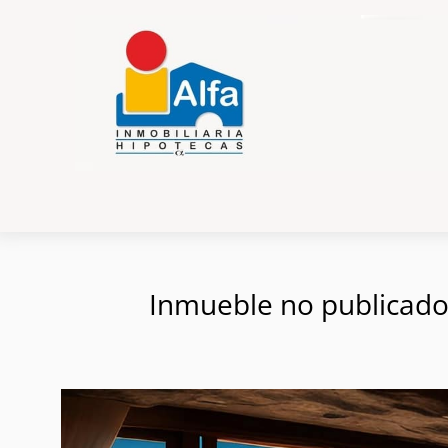
Inmueble no publicado e