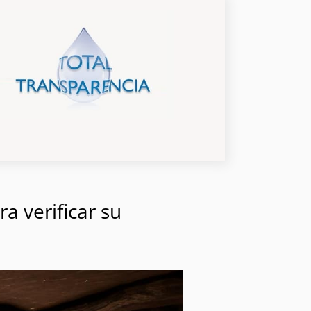
a verificar su