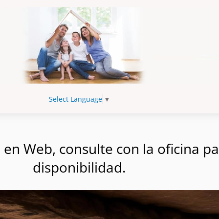
Select Language
▼
n Web, consulte con la oficina par
disponibilidad.