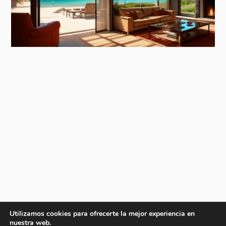
Utilizamos cookies para ofrecerte la mejor experiencia en
nuestra web.