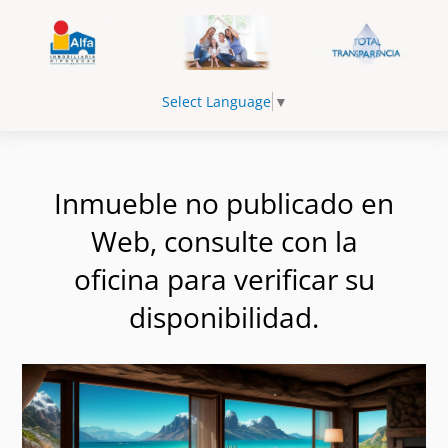
Select Language
▼
Inmueble no publicado en
Web, consulte con la
oficina para verificar su
disponibilidad.