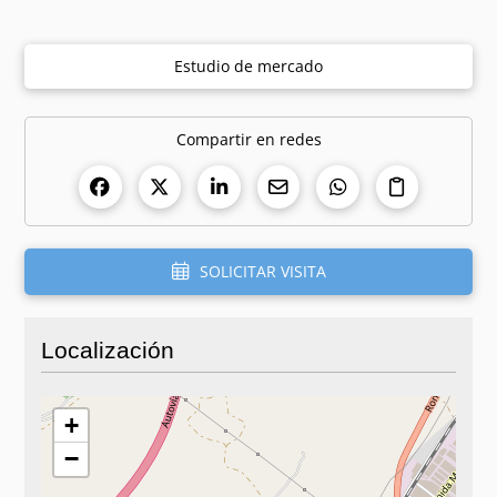
Estudio de mercado
Compartir en redes
SOLICITAR VISITA
Localización
+
−