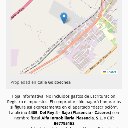
Leaflet
Propiedad en
Calle Goicoechea
Hoja informativa. No incluidos gastos de Escrituración,
Registro e Impuestos. El comprador sólo pagará honorarios
si figura así expresamente en el apartado "descripción".
La oficina
4405, Del Rey 4 - Bajo (Plasencia - Cáceres)
con
nombre fiscal
Alfa Inmobiliaria Plasencia, S.L.
y CIF:
B67795153