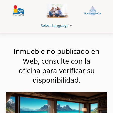
Select Language
▼
Inmueble no publicado en
Web, consulte con la
oficina para verificar su
disponibilidad.