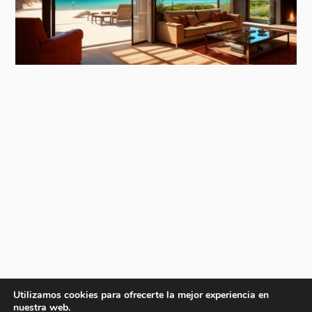
Utilizamos cookies para ofrecerte la mejor experiencia en
nuestra web.