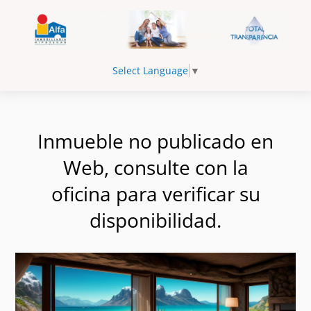
Select Language
▼
Inmueble no publicado en
Web, consulte con la
oficina para verificar su
disponibilidad.