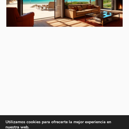
Utilizamos cookies para ofrecerte la mejor experiencia en
nuestra web.