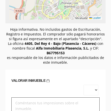
Leaflet
Hoja informativa. No incluidos gastos de Escrituración,
Registro e Impuestos. El comprador sólo pagará honorarios
si figura así expresamente en el apartado "descripción".
La oficina
4405, Del Rey 4 - Bajo (Plasencia - Cáceres)
con
nombre fiscal
Alfa Inmobiliaria Plasencia, S.L.
y CIF:
B67795153
es responsable de los datos e información publicitados de
este inmueble.
VALORAR INMUEBLE
(*)