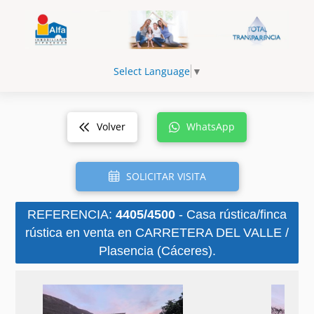
Select Language
▼
Volver
WhatsApp
SOLICITAR VISITA
REFERENCIA:
4405/4500
- Casa rústica/finca
rústica en venta en CARRETERA DEL VALLE /
Plasencia (Cáceres).