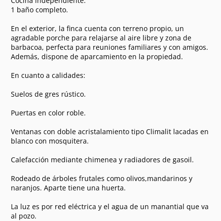
Cocina independiente.
1 baño completo.
En el exterior, la finca cuenta con terreno propio, un
agradable porche para relajarse al aire libre y zona de
barbacoa, perfecta para reuniones familiares y con amigos.
Además, dispone de aparcamiento en la propiedad.
En cuanto a calidades:
Suelos de gres rústico.
Puertas en color roble.
Ventanas con doble acristalamiento tipo Climalit lacadas en
blanco con mosquitera.
Calefacción mediante chimenea y radiadores de gasoil.
Rodeado de árboles frutales como olivos,mandarinos y
naranjos. Aparte tiene una huerta.
La luz es por red eléctrica y el agua de un manantial que va
al pozo.