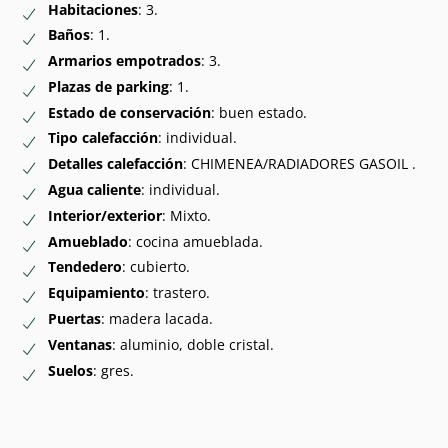
Habitaciones
: 3.
Baños
: 1.
Armarios empotrados
: 3.
Plazas de parking
: 1.
Estado de conservación
: buen estado.
Tipo calefacción
: individual.
Detalles calefacción
: CHIMENEA/RADIADORES GASOIL .
Agua caliente
: individual.
Interior/exterior
: Mixto.
Amueblado
: cocina amueblada.
Tendedero
: cubierto.
Equipamiento
: trastero.
Puertas
: madera lacada.
Ventanas
: aluminio, doble cristal.
Suelos
: gres.