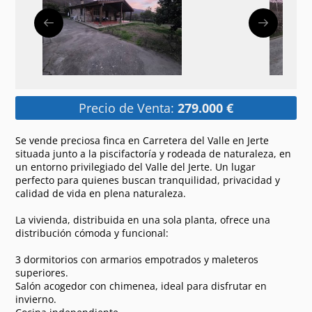
Precio de Venta:
279.000 €
Se vende preciosa finca en Carretera del Valle en Jerte
situada junto a la piscifactoría y rodeada de naturaleza, en
un entorno privilegiado del Valle del Jerte. Un lugar
perfecto para quienes buscan tranquilidad, privacidad y
calidad de vida en plena naturaleza.
La vivienda, distribuida en una sola planta, ofrece una
distribución cómoda y funcional:
3 dormitorios con armarios empotrados y maleteros
superiores.
Salón acogedor con chimenea, ideal para disfrutar en
invierno.