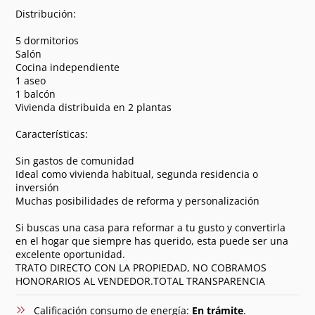
Distribución:
5 dormitorios
Salón
Cocina independiente
1 aseo
1 balcón
Vivienda distribuida en 2 plantas
Características:
Sin gastos de comunidad
Ideal como vivienda habitual, segunda residencia o
inversión
Muchas posibilidades de reforma y personalización
Si buscas una casa para reformar a tu gusto y convertirla
en el hogar que siempre has querido, esta puede ser una
excelente oportunidad.
TRATO DIRECTO CON LA PROPIEDAD, NO COBRAMOS
HONORARIOS AL VENDEDOR.TOTAL TRANSPARENCIA
Calificación consumo de energía:
En trámite
.