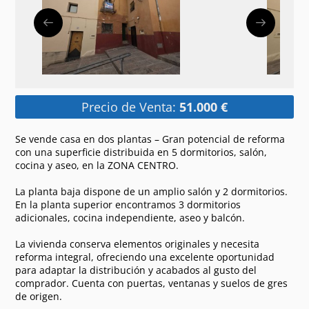
Precio de Venta:
51.000 €
Se vende casa en dos plantas – Gran potencial de reforma
con una superficie distribuida en 5 dormitorios, salón,
cocina y aseo, en la ZONA CENTRO.
La planta baja dispone de un amplio salón y 2 dormitorios.
En la planta superior encontramos 3 dormitorios
adicionales, cocina independiente, aseo y balcón.
La vivienda conserva elementos originales y necesita
reforma integral, ofreciendo una excelente oportunidad
para adaptar la distribución y acabados al gusto del
comprador. Cuenta con puertas, ventanas y suelos de gres
de origen.