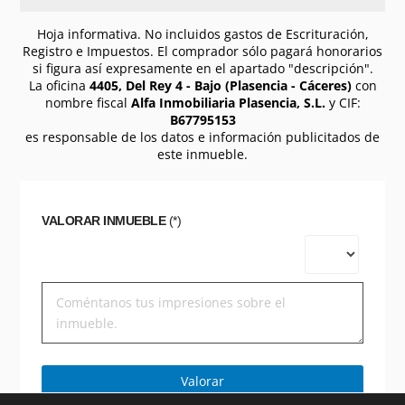
Hoja informativa. No incluidos gastos de Escrituración,
Registro e Impuestos. El comprador sólo pagará honorarios
si figura así expresamente en el apartado "descripción".
La oficina
4405, Del Rey 4 - Bajo (Plasencia - Cáceres)
con
nombre fiscal
Alfa Inmobiliaria Plasencia, S.L.
y CIF:
B67795153
es responsable de los datos e información publicitados de
este inmueble.
VALORAR INMUEBLE
(*)
Valorar