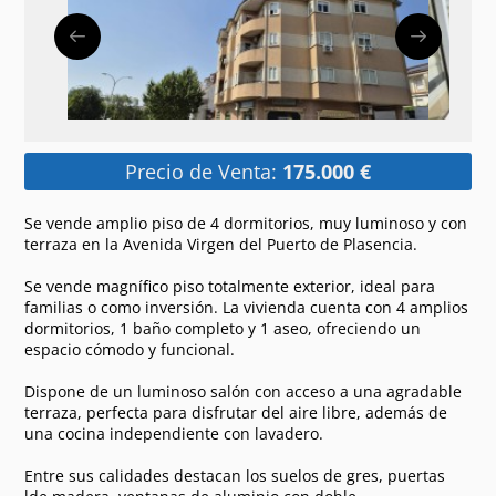
Precio de Venta:
175.000 €
Se vende amplio piso de 4 dormitorios, muy luminoso y con
terraza en la Avenida Virgen del Puerto de Plasencia.
Se vende magnífico piso totalmente exterior, ideal para
familias o como inversión. La vivienda cuenta con 4 amplios
dormitorios, 1 baño completo y 1 aseo, ofreciendo un
espacio cómodo y funcional.
Dispone de un luminoso salón con acceso a una agradable
terraza, perfecta para disfrutar del aire libre, además de
una cocina independiente con lavadero.
Entre sus calidades destacan los suelos de gres, puertas