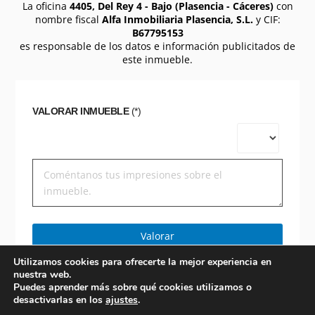
La oficina
4405, Del Rey 4 - Bajo (Plasencia - Cáceres)
con
nombre fiscal
Alfa Inmobiliaria Plasencia, S.L.
y CIF:
B67795153
es responsable de los datos e información publicitados de
este inmueble.
VALORAR INMUEBLE
(*)
Valorar
Utilizamos cookies para ofrecerte la mejor experiencia en
nuestra web.
Puedes aprender más sobre qué cookies utilizamos o
desactivarlas en los
ajustes
.