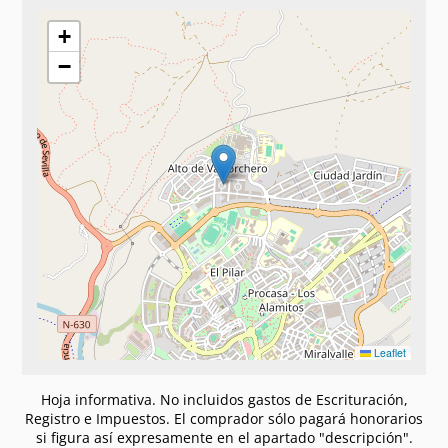
+
−
Leaflet
Hoja informativa. No incluidos gastos de Escrituración,
Registro e Impuestos. El comprador sólo pagará honorarios
si figura así expresamente en el apartado "descripción".