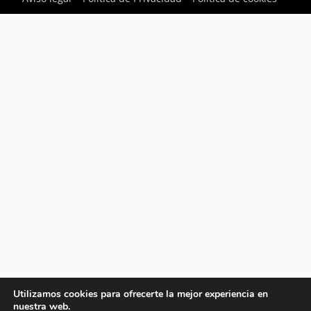
Utilizamos cookies para ofrecerte la mejor experiencia en
nuestra web.