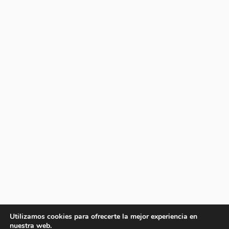
Utilizamos cookies para ofrecerte la mejor experiencia en
nuestra web.